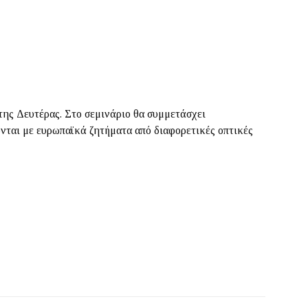
της Δευτέρας. Στο σεμινάριο θα συμμετάσχει
ται με ευρωπαϊκά ζητήματα από διαφορετικές οπτικές