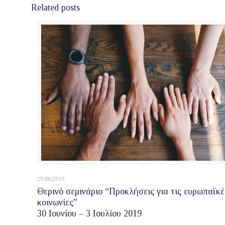
Related posts
25/06/2019
Θερινό σεμινάριο “Προκλήσεις για τις ευρωπαϊκέ
κοινωνίες”
30 Ιουνίου – 3 Ιουλίου 2019