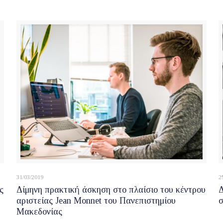
31/03/2019
2
ς
Δίμηνη πρακτική άσκηση στο πλαίσιο του κέντρου
Δ
αριστείας Jean Monnet του Πανεπιστημίου
Μακεδονίας