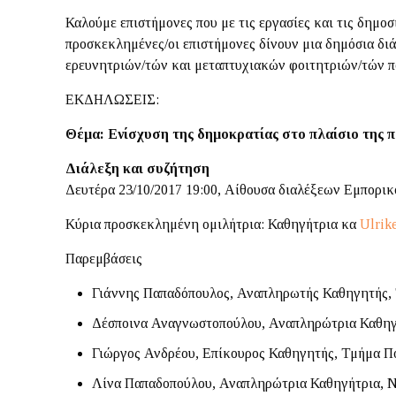
Καλούμε επιστήμονες που με τις εργασίες και τις δημο
προσκεκλημένες/οι επιστήμονες δίνουν μια δημόσια δι
ερευνητριών/τών και μεταπτυχιακών φοιτητριών/τών πο
ΕΚΔΗΛΩΣΕΙΣ:
Θέμα: Ενίσχυση της δημοκρατίας στο πλαίσιο της 
Διάλεξη και συζήτηση
Δευτέρα 23/10/2017 19:00, Αίθουσα διαλέξεων Εμπορι
Κύρια προσκεκλημένη ομιλήτρια: Καθηγήτρια κα
Ulrik
Παρεμβάσεις
Γιάννης Παπαδόπουλος, Αναπληρωτής Καθηγητής,
Δέσποινα Αναγνωστοπούλου, Αναπληρώτρια Καθηγ
Γιώργος Ανδρέου, Επίκουρος Καθηγητής, Τμήμα Π
Λίνα Παπαδοπούλου, Αναπληρώτρια Καθηγήτρια, Ν