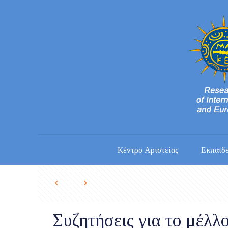
Κέντρο Αριστείας
Εκπαίδ
Συζητήσεις για το μέλ